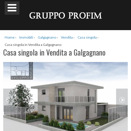
Home
›
Immobili
›
Galgagnano
›
Vendita
›
Casa singola
›
Casa singola in Vendita a Galgagnano
Casa singola in Vendita a Galgagnano