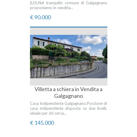
(LO).Nel tranquillo comune di Galgagnano
proponiamo in vendita...
€ 90.000
Villetta a schiera in Vendita a
Galgagnano
Casa Indipendente Galgagnano.Porzione di
casa indipendente disposta su due livelli,
ideale per chi cerca...
€ 145.000